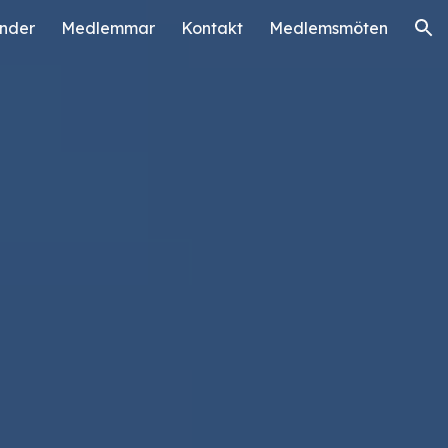
nder
Medlemmar
Kontakt
Medlemsmöten
ion