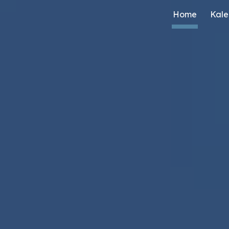
Home
Kale
ip to main content
Skip to navigat