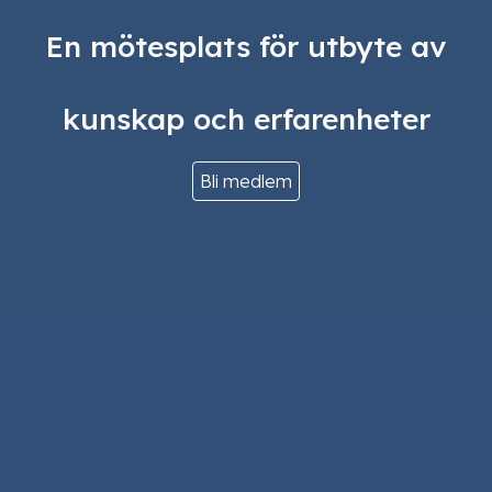
En mötesplats för utbyte av
kunskap och erfarenheter
Bli medlem