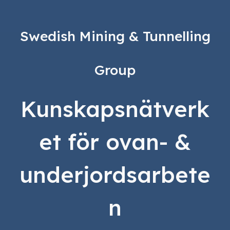
Swedish Mining & Tunnelling
Group
Kunskapsnätverk
et för ovan- &
underjordsarbete
n